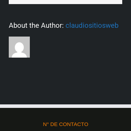
About the Author:
claudiositiosweb
N° DE CONTACTO