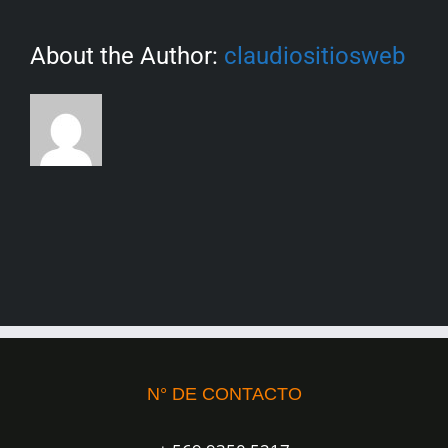
About the Author:
claudiositiosweb
N° DE CONTACTO