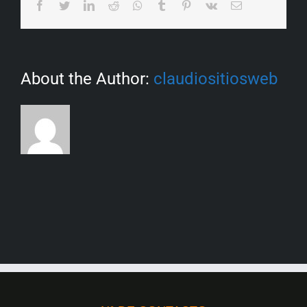
About the Author:
claudiositiosweb