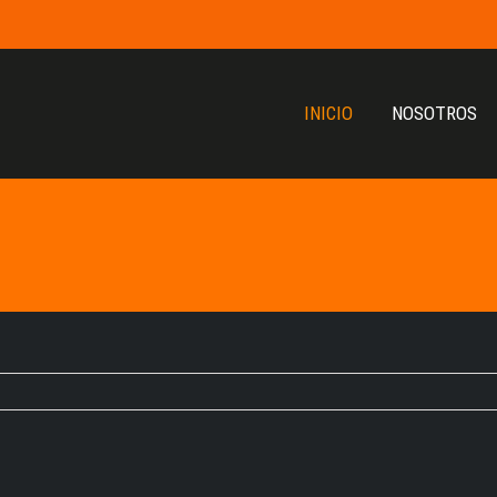
INICIO
NOSOTROS