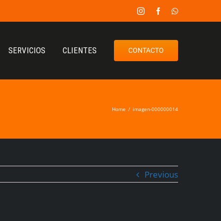
SERVICIOS
CLIENTES
CONTACTO
Home
/
imagen-000000014
Previous