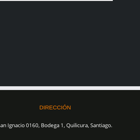
DIRECCIÓN
an Ignacio 0160, Bodega 1, Quilicura, Santiago.