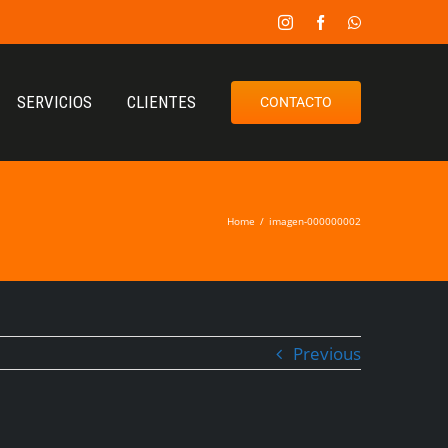
SERVICIOS
CLIENTES
CONTACTO
Home
/
imagen-000000002
Previous