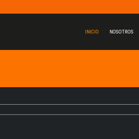
INICIO
NOSOTROS