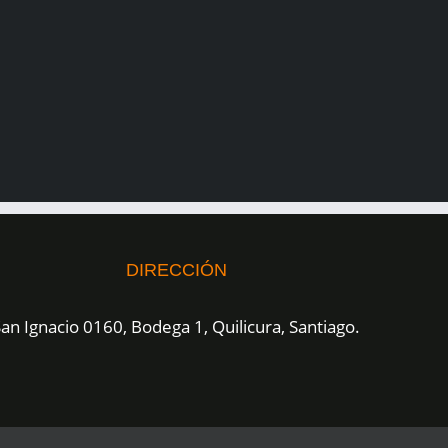
DIRECCIÓN
an Ignacio 0160, Bodega 1, Quilicura, Santiago.