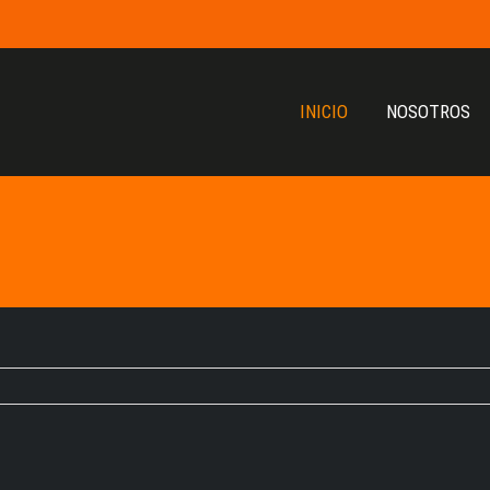
INICIO
NOSOTROS