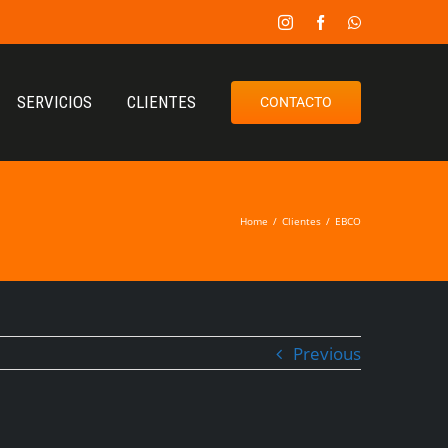
SERVICIOS
CLIENTES
CONTACTO
Home
/
Clientes
/
EBCO
Previous