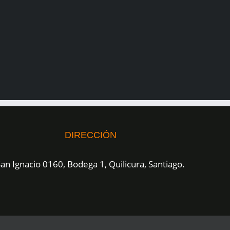
DIRECCIÓN
an Ignacio 0160, Bodega 1, Quilicura, Santiago.