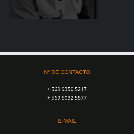
N° DE CONTACTO
+ 569 9350 5217
+ 569 5032 5577
E-MAIL